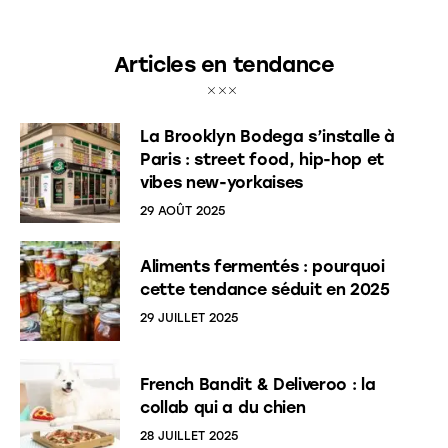
Articles en tendance
La Brooklyn Bodega s’installe à
Paris : street food, hip-hop et
vibes new-yorkaises
29 AOÛT 2025
Aliments fermentés : pourquoi
cette tendance séduit en 2025
29 JUILLET 2025
French Bandit & Deliveroo : la
collab qui a du chien
28 JUILLET 2025