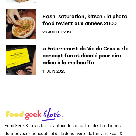
Flash, saturation, kitsch : la photo
food revient aux années 2000
28 JUILLET 2025
« Enterrement de Vie de Gras » : le
concept fun et décalé pour dire
adieu à la malbouffe
11 JUIN 2025
Food Geek & Love, le site autour de l’actualité, des tendances,
des nouveaux concepts et de la découverte de l’univers Food
&