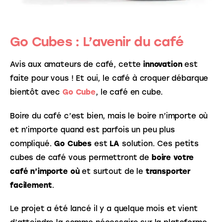
Go Cubes : L’avenir du café
Avis aux amateurs de café, cette
 innovation
 est 
faite pour vous ! Et oui, le café à croquer débarque 
bientôt avec 
Go Cube
, le café en cube.
Boire du café c’est bien, mais le boire n’importe où 
et n’importe quand est parfois un peu plus 
compliqué. 
Go Cubes
 est 
LA
 solution. Ces petits 
cubes de café vous permettront de 
boire votre 
café n’importe où
 et surtout de le
 transporter 
facilement
.
Le projet a été lancé il y a quelque mois et vient 