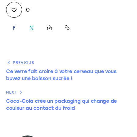
0
PREVIOUS
Ce verre fait croire à votre cerveau que vous
buvez une boisson sucrée !
NEXT
Coca-Cola crée un packaging qui change de
couleur au contact du froid