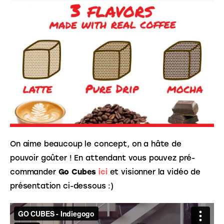
On aime beaucoup le concept, on a hâte de 
pouvoir goûter ! En attendant vous pouvez pré-
commander 
Go Cubes
ici
 et visionner la vidéo de 
présentation ci-dessous :)