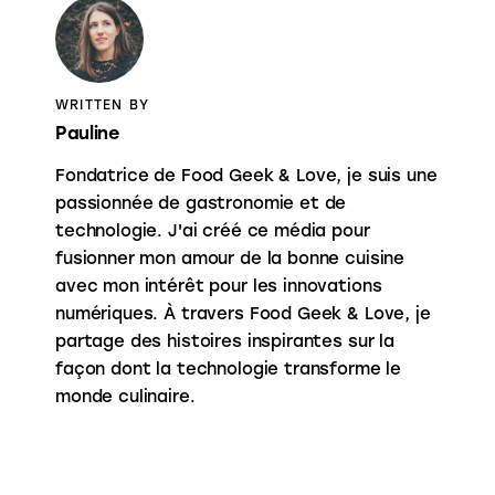
WRITTEN BY
Pauline
Fondatrice de Food Geek & Love, je suis une
passionnée de gastronomie et de
technologie. J'ai créé ce média pour
fusionner mon amour de la bonne cuisine
avec mon intérêt pour les innovations
numériques. À travers Food Geek & Love, je
partage des histoires inspirantes sur la
façon dont la technologie transforme le
monde culinaire.