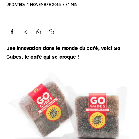
UPDATED:
4 NOVEMBRE 2015
1 MIN
Une innovation dans le monde du café, voici Go 
Cubes, le café qui se croque ! 