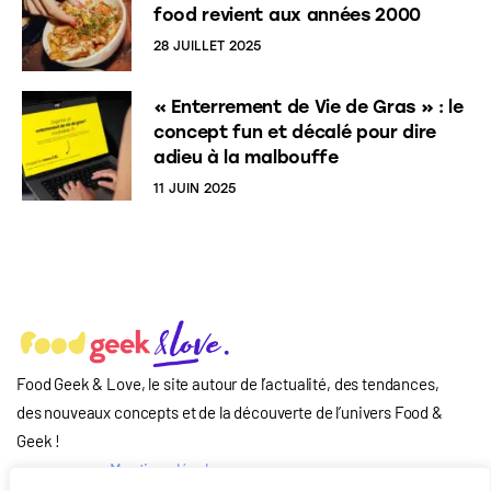
food revient aux années 2000
28 JUILLET 2025
« Enterrement de Vie de Gras » : le
concept fun et décalé pour dire
adieu à la malbouffe
11 JUIN 2025
Food Geek & Love, le site autour de l’actualité, des tendances,
des nouveaux concepts et de la découverte de l’univers Food
&
Geek
!
Mentions légales