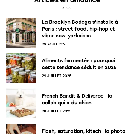
Articles en tendance
La Brooklyn Bodega s’installe à
Paris : street food, hip-hop et
vibes new-yorkaises
29 AOÛT 2025
Aliments fermentés : pourquoi
cette tendance séduit en 2025
29 JUILLET 2025
French Bandit & Deliveroo : la
collab qui a du chien
28 JUILLET 2025
Flash, saturation, kitsch : la photo