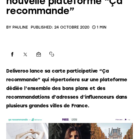
nouvelle plateforme “Ça
recommande”
BY
PAULINE
PUBLISHED:
24 OCTOBRE 2020
1 MIN
Deliveroo lance sa carte participative “Ça 
recommande” qui répertoriera sur une plateforme 
dédiée
​ 
l’ensemble des bons plans et des 
recommandations d’adresses d’influenceurs dans 
plusieurs grandes villes de France.