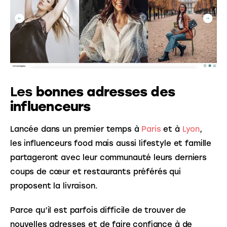
Les
bonnes adresses des
influenceurs
Lancée dans un premier temps à 
Paris
 et à 
Lyon
, 
les influenceurs food mais aussi lifestyle et famille 
partageront avec leur communauté leurs derniers 
coups de cœur et restaurants préférés qui 
proposent la livraison. 
Parce qu’il est parfois difficile de trouver de 
nouvelles adresses et de faire confiance à de 