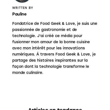
WRITTEN BY
Pauline
Fondatrice de Food Geek & Love, je suis une
passionnée de gastronomie et de
technologie. J'ai créé ce média pour
fusionner mon amour de la bonne cuisine
avec mon intérêt pour les innovations
numériques. À travers Food Geek & Love, je
partage des histoires inspirantes sur la
façon dont la technologie transforme le
monde culinaire.