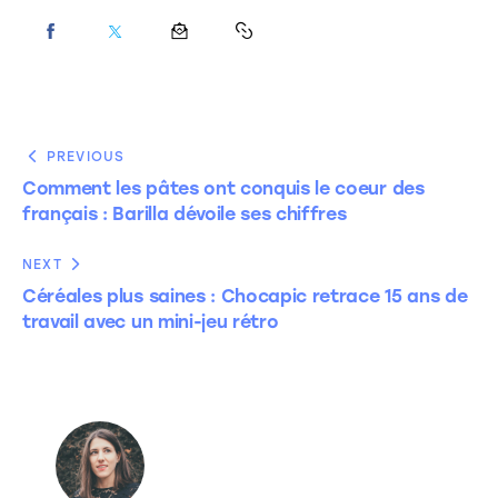
PREVIOUS
Comment les pâtes ont conquis le coeur des
français : Barilla dévoile ses chiffres
NEXT
Céréales plus saines : Chocapic retrace 15 ans de
travail avec un mini-jeu rétro