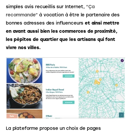
simples avis recueillis sur Internet, ​
“Ça 
recommande”
à vocation à être le partenaire des 
bonnes adresses des influenceurs ​
et ainsi mettre 
en avant aussi bien les commerces de proximité, 
les pépites de quartier que les artisans qui font 
vivre nos villes.
La plateforme propose un choix de pages 