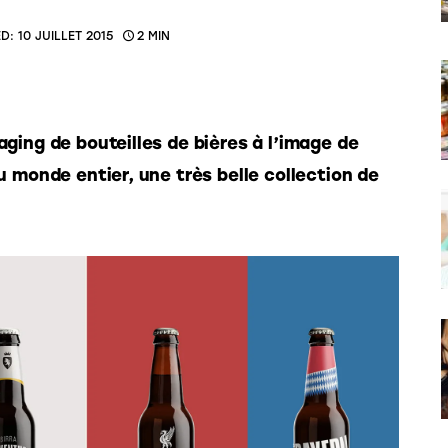
D:
10 JUILLET 2015
2 MIN
ging de bouteilles de bières à l’image de 
u monde entier, une très belle collection de 