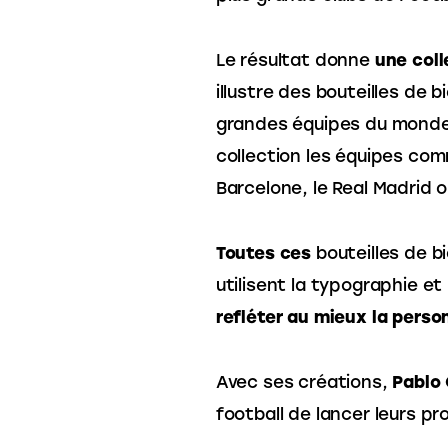
Le résultat donne 
une coll
illustre des bouteilles de b
grandes équipes du monde 
collection les équipes com
Barcelone, le Real Madrid 
Toutes ces
 bouteilles de 
utilisent la typographie et
refléter au mieux la perso
Avec ses créations,
 Pablo
football de lancer leurs pro