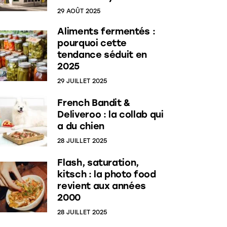
29 AOÛT 2025
Aliments fermentés :
pourquoi cette
tendance séduit en
2025
29 JUILLET 2025
French Bandit &
Deliveroo : la collab qui
a du chien
28 JUILLET 2025
Flash, saturation,
kitsch : la photo food
revient aux années
2000
28 JUILLET 2025