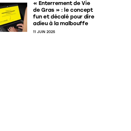
« Enterrement de Vie
de Gras » : le concept
fun et décalé pour dire
adieu à la malbouffe
11 JUIN 2025