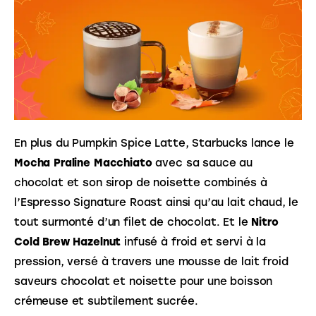
En plus du Pumpkin Spice Latte, Starbucks lance le
Mocha Praline Macchiato
avec sa sauce au
chocolat et son sirop de noisette combinés à
l’Espresso Signature Roast ainsi qu’au lait chaud, le
tout surmonté d’un filet de chocolat. Et le
Nitro
Cold Brew Hazelnut
infusé à froid et servi à la
pression, versé à travers une mousse de lait froid
saveurs chocolat et noisette pour une boisson
crémeuse et subtilement sucrée.