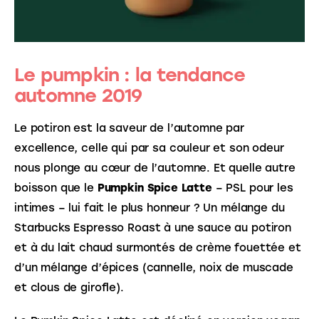
Le pumpkin : la tendance
automne 2019
Le potiron est la saveur de l’automne par
excellence, celle qui par sa couleur et son odeur
nous plonge au cœur de l’automne. Et quelle autre
boisson que le
Pumpkin Spice Latte
– PSL pour les
intimes – lui fait le plus honneur ? Un mélange du
Starbucks Espresso Roast à une sauce au potiron
et à du lait chaud surmontés de crème fouettée et
d’un mélange d’épices (cannelle, noix de muscade
et clous de girofle).