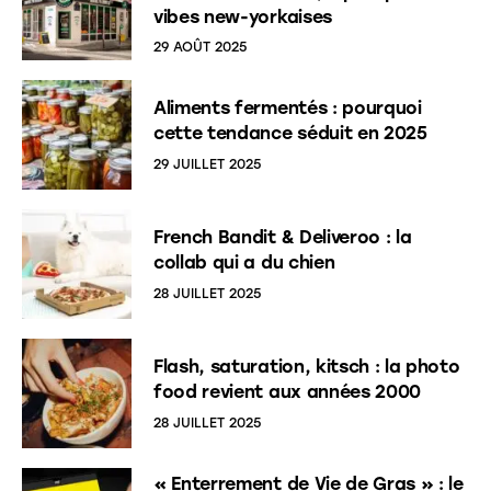
vibes new-yorkaises
29 AOÛT 2025
Aliments fermentés : pourquoi
cette tendance séduit en 2025
29 JUILLET 2025
French Bandit & Deliveroo : la
collab qui a du chien
28 JUILLET 2025
Flash, saturation, kitsch : la photo
food revient aux années 2000
28 JUILLET 2025
« Enterrement de Vie de Gras » : le