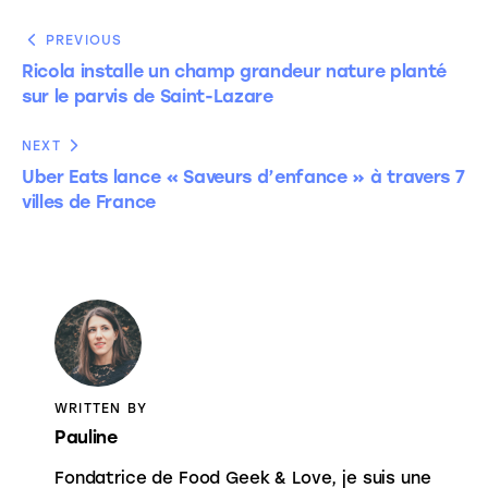
PREVIOUS
Ricola installe un champ grandeur nature planté
sur le parvis de Saint-Lazare
NEXT
Uber Eats lance « Saveurs d’enfance » à travers 7
villes de France
WRITTEN BY
Pauline
Fondatrice de Food Geek & Love, je suis une