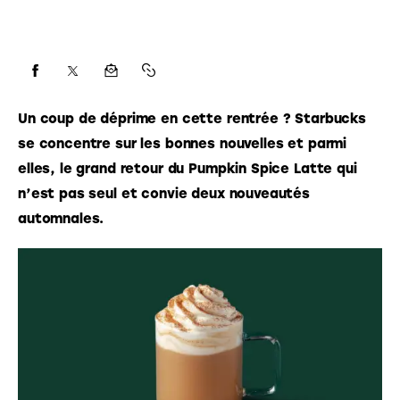
Un coup de déprime en cette rentrée ? Starbucks
se concentre sur les bonnes nouvelles et parmi
elles, le grand retour du Pumpkin Spice Latte qui
n’est pas seul et convie deux nouveautés
automnales.