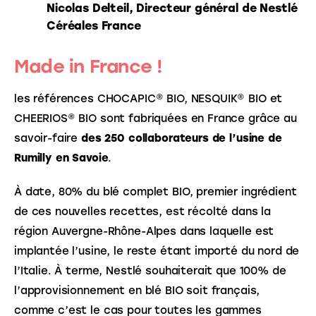
Nicolas Delteil, Directeur général de Nestlé
Céréales France
Made in France !
les références CHOCAPIC® BIO, NESQUIK® BIO et
CHEERIOS® BIO sont fabriquées en France grâce au
savoir-faire
des 250 collaborateurs de l’usine de
Rumilly en Savoie
.
À date, 80% du blé complet BIO, premier ingrédient
de ces nouvelles recettes, est récolté dans la
région Auvergne-Rhône-Alpes dans laquelle est
implantée l’usine, le reste étant importé du nord de
l’Italie. À terme, Nestlé souhaiterait que 100% de
l’approvisionnement en blé BIO soit français,
comme c’est le cas pour toutes les gammes