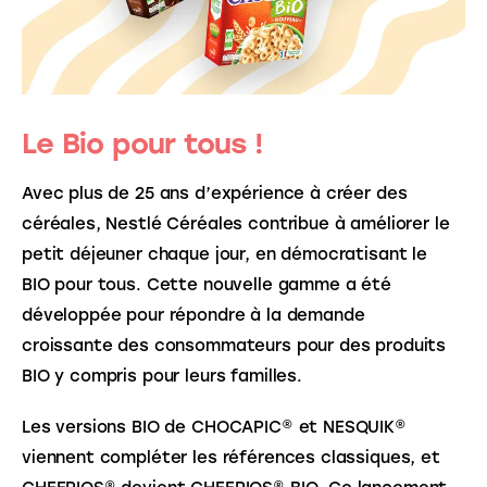
Le Bio pour tous !
Avec plus de 25 ans d’expérience à créer des 
céréales, Nestlé Céréales contribue à améliorer le 
petit déjeuner chaque jour, en démocratisant le 
BIO pour tous. Cette nouvelle gamme a été 
développée pour répondre à la demande 
croissante des consommateurs pour des produits 
BIO y compris pour leurs familles.
Les versions BIO de CHOCAPIC® et NESQUIK® 
viennent compléter les références classiques, et 