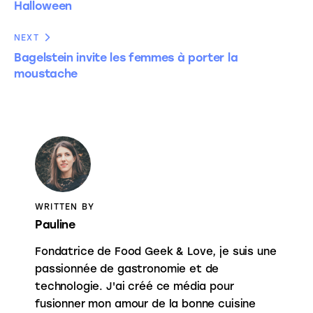
Halloween
NEXT
Bagelstein invite les femmes à porter la
moustache
WRITTEN BY
Pauline
Fondatrice de Food Geek & Love, je suis une
passionnée de gastronomie et de
technologie. J'ai créé ce média pour
fusionner mon amour de la bonne cuisine