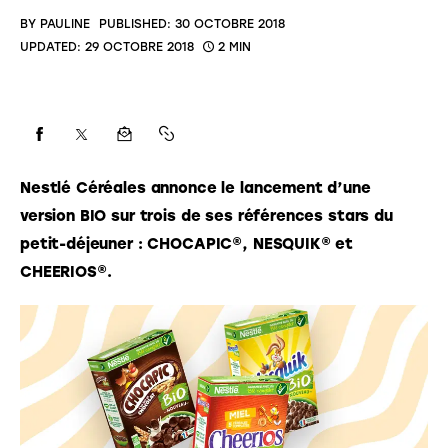
BY
PAULINE
PUBLISHED:
30 OCTOBRE 2018
UPDATED:
29 OCTOBRE 2018
2 MIN
Nestlé Céréales annonce le lancement d’une
version BIO sur trois de ses références stars du
petit-déjeuner : CHOCAPIC®, NESQUIK® et
CHEERIOS®.