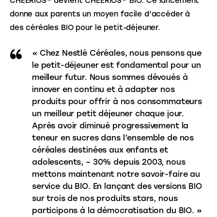
CHEERIOS® devient CHEERIOS® BIO. Ce lancement 
donne aux parents un moyen facile d’accéder à 
des céréales BIO pour le petit-déjeuner.
« Chez Nestlé Céréales, nous pensons que
le petit-déjeuner est fondamental pour un
meilleur futur. Nous sommes dévoués à
innover en continu et à adapter nos
produits pour offrir à nos consommateurs
un meilleur petit déjeuner chaque jour.
Après avoir diminué progressivement la
teneur en sucres dans l’ensemble de nos
céréales destinées aux enfants et
adolescents, – 30% depuis 2003, nous
mettons maintenant notre savoir-faire au
service du BIO. En lançant des versions BIO
sur trois de nos produits stars, nous
participons à la démocratisation du BIO. »