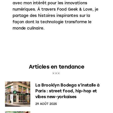
avec mon intérêt pour les innovations
numériques. À travers Food Geek & Love, je
partage des histoires inspirantes sur la
façon dont la technologie transforme le
monde culinaire.
Articles en tendance
La Brooklyn Bodega s’installe à
Paris : street food, hip-hop et
vibes new-yorkaises
29 AOÛT 2025