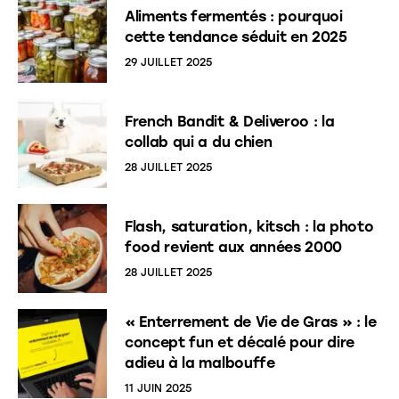
Aliments fermentés : pourquoi
cette tendance séduit en 2025
29 JUILLET 2025
French Bandit & Deliveroo : la
collab qui a du chien
28 JUILLET 2025
Flash, saturation, kitsch : la photo
food revient aux années 2000
28 JUILLET 2025
« Enterrement de Vie de Gras » : le
concept fun et décalé pour dire
adieu à la malbouffe
11 JUIN 2025