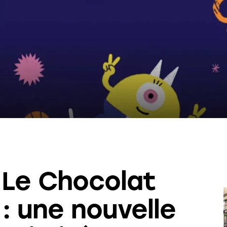
 Le Chocolat
: une nouvelle