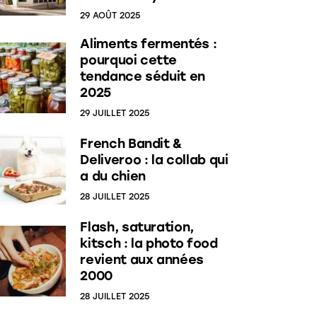
29 AOÛT 2025
Aliments fermentés :
pourquoi cette
tendance séduit en
2025
29 JUILLET 2025
French Bandit &
Deliveroo : la collab qui
a du chien
28 JUILLET 2025
Flash, saturation,
kitsch : la photo food
revient aux années
2000
28 JUILLET 2025