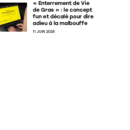
« Enterrement de Vie
de Gras » : le concept
fun et décalé pour dire
adieu à la malbouffe
11 JUIN 2025