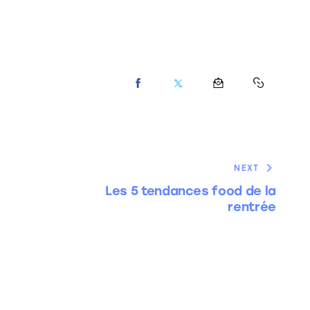
NEXT
Les 5 tendances food de la
rentrée